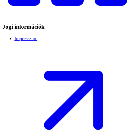
Jogi információk
Impresszum